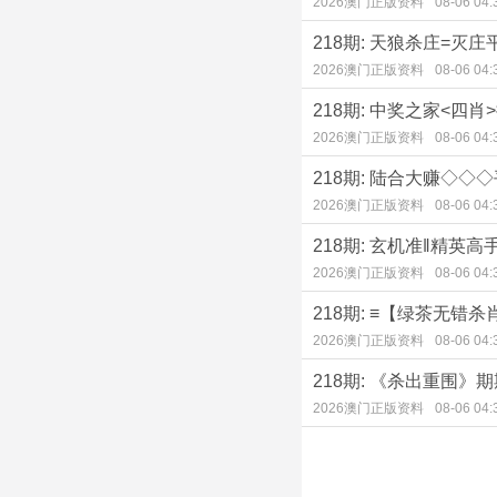
2026澳门正版资料
08-06 04:
218期: 天狼杀庄=灭
2026澳门正版资料
08-06 04:
218期: 中奖之家<四
2026澳门正版资料
08-06 04:
218期: 陆合大赚◇
2026澳门正版资料
08-06 04:
218期: 玄机准‖精英
2026澳门正版资料
08-06 04:
218期: ≡【绿茶无错
2026澳门正版资料
08-06 04:
218期: 《杀出重围》
2026澳门正版资料
08-06 04: