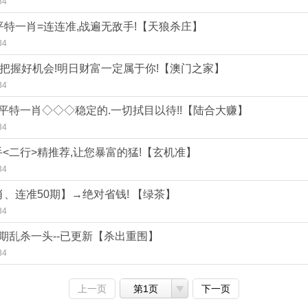
34
庄平特一肖=连连准,战遍无敌手!【天狼杀庄】
34
肖>把握好机会!明日财富一定属于你!【澳门之家】
34
◇◇平特一肖◇◇◇稳定的.一切拭目以待!!【陆合大赚】
34
高手<二行>精推荐,让您暴富的猛!【玄机准】
34
杀肖、连准50期】→绝对省钱! 【绿茶】
34
期期乱杀一头--已更新【杀出重围】
34
上一页
第1页
下一页