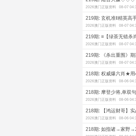
2026澳门正版资料
08-07 04:
219期: 玄机准‖精英
2026澳门正版资料
08-07 04:
219期: ≡【绿茶无错
2026澳门正版资料
08-07 04:
219期: 《杀出重围》
2026澳门正版资料
08-07 04:
218期: 权威爆六肖
2026澳门正版资料
08-06 04:
218期: 摩登少将,
2026澳门正版资料
08-06 04:
218期: 【鸿运财哥
2026澳门正版资料
08-06 04:
218期: 如指诸→家野