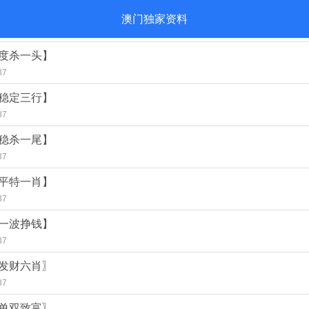
澳门独家资料
【度杀一头】
37
【稳定三行】
37
【稳杀一尾】
37
【平特一肖】
37
【一波挣钱】
37
〖发财六肖〗
37
〖单双致富〗