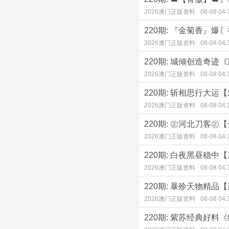
2026澳门正版资料
08-08 04:
220期: 『金菊香』爆
2026澳门正版资料
08-08 04:
220期: 城倾创造奇迹
2026澳门正版资料
08-08 04:
220期: 斩相思行大运
2026澳门正版资料
08-08 04:
220期: ㊣河北刀客㊣
2026澳门正版资料
08-08 04:
220期: 白夜黑昼稳中
2026澳门正版资料
08-08 04:
220期: 暴殄天物精品
2026澳门正版资料
08-08 04:
220期: 紫苏经典好料