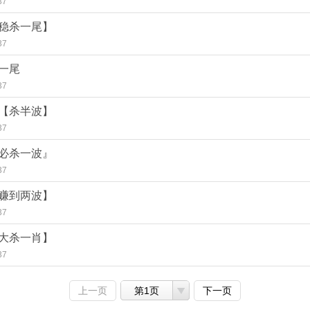
37
【稳杀一尾】
37
杀一尾
37
★【杀半波】
37
『必杀一波』
37
【赚到两波】
37
【大杀一肖】
37
上一页
第1页
下一页