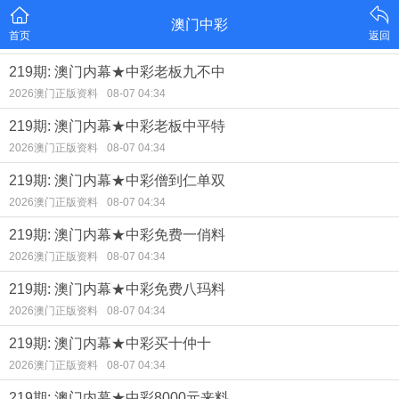
澳门中彩
首页
返回
219期: 澳门内幕★中彩老板九不中
2026澳门正版资料
08-07 04:34
219期: 澳门内幕★中彩老板中平特
2026澳门正版资料
08-07 04:34
219期: 澳门内幕★中彩僧到仁单双
2026澳门正版资料
08-07 04:34
219期: 澳门内幕★中彩免费一俏料
2026澳门正版资料
08-07 04:34
219期: 澳门内幕★中彩免费八玛料
2026澳门正版资料
08-07 04:34
219期: 澳门内幕★中彩买十仲十
2026澳门正版资料
08-07 04:34
219期: 澳门内幕★中彩8000元来料