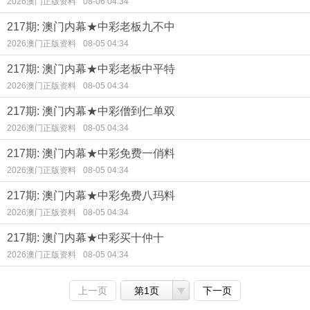
2026澳门正版资料
08-06 04:34
217期: 澳门内幕★中彩老板九不中
2026澳门正版资料
08-05 04:34
217期: 澳门内幕★中彩老板中平特
2026澳门正版资料
08-05 04:34
217期: 澳门内幕★中彩僧到仁单双
2026澳门正版资料
08-05 04:34
217期: 澳门内幕★中彩免费一俏料
2026澳门正版资料
08-05 04:34
217期: 澳门内幕★中彩免费八玛料
2026澳门正版资料
08-05 04:34
217期: 澳门内幕★中彩买十仲十
2026澳门正版资料
08-05 04:34
上一页
第1页
下一页