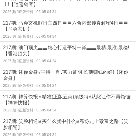
上!【逍遥剑客】
2026澳门正版资料
08-05 04:34
217期: 马会玄机‖7肖主四肖〓〓六合内部传真解密4肖〓〓
【马会玄机】
2026澳门正版资料
08-05 04:34
217期: 澳门顶尖▃▃精心打造平特一肖▃▃最精.最准.最稳!
【香港顶尖】
2026澳门正版资料
08-05 04:34
217期: 还你金身√平特一肖√实力证明,长期赚钱的好!【还你
金身】
2026澳门正版资料
08-05 04:34
217期: 神算快报∧精准(正版五肖)顶级特√从此让你不再烦恼!
【神算快报】
2026澳门正版资料
08-05 04:34
217期: 笑脸相迎≌买什么就中什么≌帮你走上致富之路【笑
脸相迎】
2026澳门正版资料
08-05 04:34