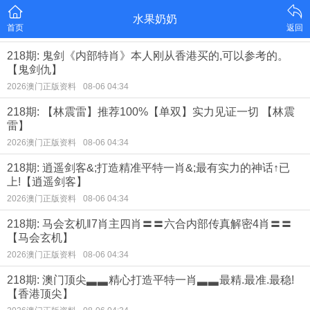
水果奶奶
首页
返回
218期: 鬼剑《内部特肖》本人刚从香港买的,可以参考的。
【鬼剑仇】
2026澳门正版资料
08-06 04:34
218期: 【林震雷】推荐100%【单双】实力见证一切 【林震
雷】
2026澳门正版资料
08-06 04:34
218期: 逍遥剑客&;打造精准平特一肖&;最有实力的神话↑已
上!【逍遥剑客】
2026澳门正版资料
08-06 04:34
218期: 马会玄机‖7肖主四肖〓〓六合内部传真解密4肖〓〓
【马会玄机】
2026澳门正版资料
08-06 04:34
218期: 澳门顶尖▃▃精心打造平特一肖▃▃最精.最准.最稳!
【香港顶尖】