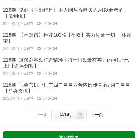
216期: 鬼剑《内部特肖》本人刚从香港买的,可以参考的。
【鬼剑仇】
2026澳门正版资料
08-04 04:34
216期: 【林震雷】推荐100%【单双】实力见证一切 【林震
雷】
2026澳门正版资料
08-04 04:34
216期: 逍遥剑客&;打造精准平特一肖&;最有实力的神话↑已
上!【逍遥剑客】
2026澳门正版资料
08-04 04:34
216期: 马会玄机‖7肖主四肖〓〓六合内部传真解密4肖〓〓
【马会玄机】
2026澳门正版资料
08-04 04:34
上一页
第1页
下一页
返回首页