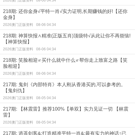
2026澳门正版资料
08-06 04:34
218期: 还你金身√平特一肖√实力证明,长期赚钱的好!【还你
金身】
2026澳门正版资料
08-06 04:34
218期: 神算快报∧精准(正版五肖)顶级特√从此让你不再烦恼!
【神算快报】
2026澳门正版资料
08-06 04:34
218期: 笑脸相迎≌买什么就中什么≌帮你走上致富之路【笑
脸相迎】
2026澳门正版资料
08-06 04:34
217期: 鬼剑《内部特肖》本人刚从香港买的,可以参考的。
【鬼剑仇】
2026澳门正版资料
08-05 04:34
217期: 【林震雷】推荐100%【单双】实力见证一切 【林震
雷】
2026澳门正版资料
08-05 04:34
217期: 逍遥剑客&;打造精准平特一肖&;最有实力的神话↑已