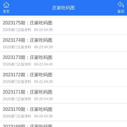
庄家吃码图
首页
返回
2023175期：庄家吃码图
2026澳门正版资料
06-24 04:39
2023174期：庄家吃码图
2026澳门正版资料
06-23 04:39
2023173期：庄家吃码图
2026澳门正版资料
06-22 04:40
2023172期：庄家吃码图
2026澳门正版资料
06-21 04:39
2023171期：庄家吃码图
2026澳门正版资料
06-20 04:39
2023170期：庄家吃码图
2026澳门正版资料
06-19 04:36
2023169期：庄家吃码图