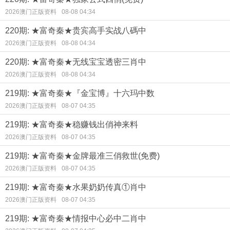
2026澳门正版资料
08-08 04:34
220期: ★富奇秦★贵宾高手实战八碼中
2026澳门正版资料
08-08 04:34
220期: ★富奇秦★无线宝宝透密三肖中
2026澳门正版资料
08-08 04:34
219期: ★富奇秦★『金宝博』十六玛中数
2026澳门正版资料
08-07 04:35
219期: ★富奇秦★稳赚钱出俏神来料
2026澳门正版资料
08-07 04:35
219期: ★富奇秦★金牌最准三俏救世(免费)
2026澳门正版资料
08-07 04:35
219期: ★富奇秦★水果奶奶传真①肖中
2026澳门正版资料
08-07 04:35
219期: ★富奇秦★情报中心必中二肖中