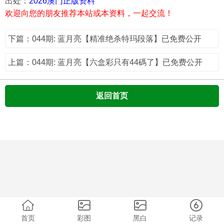
出处：
2026澳门正版资料
欢迎向您的朋友推荐本站或本资料，一起交流！
下篇：044期: 蓝月亮【精准绝杀特玛段落】已免费公开
上篇：044期: 蓝月亮【六盒彩只有44碼了】已免费公开
返回首页
首页
彩图
黑白
记录