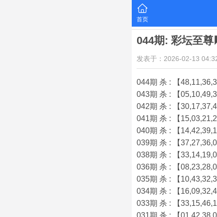
首页
044期: 彩坛
发表于：2026-02-13 04:32
044期 杀 : 【48,11,36,3
043期 杀 : 【05,10,49,3
042期 杀 : 【30,17,37,4
041期 杀 : 【15,03,21,2
040期 杀 : 【14,42,39,1
039期 杀 : 【37,27,36,0
038期 杀 : 【33,14,19,0
036期 杀 : 【08,23,28,0
035期 杀 : 【10,43,32,3
034期 杀 : 【16,09,32,4
033期 杀 : 【33,15,46,1
031期 杀 : 【01,42,38,0