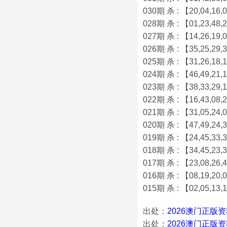
030期 杀 : 【20,04,16,0
028期 杀 : 【01,23,48,2
027期 杀 : 【14,26,19,0
026期 杀 : 【35,25,29,3
025期 杀 : 【31,26,18,1
024期 杀 : 【46,49,21,1
023期 杀 : 【38,33,29,1
022期 杀 : 【16,43,08,2
021期 杀 : 【31,05,24,0
020期 杀 : 【47,49,24,3
019期 杀 : 【24,45,33,3
018期 杀 : 【34,45,23,3
017期 杀 : 【23,08,26,4
016期 杀 : 【08,19,20,0
015期 杀 : 【02,05,13,1
出处：
2026澳门正版
出处：
2026澳门正版