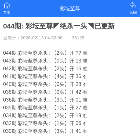
彩坛至尊
首页
返回
044期: 彩坛至尊◤绝杀一头◥已更新
发表于：2026-02-13 04:32:08
33128
044期 彩坛至尊杀头 : 【2头】开 ?? 准
043期 彩坛至尊杀头 : 【0头】开 13 准
042期 彩坛至尊杀头 : 【2头】开 16 准
041期 彩坛至尊杀头 : 【4头】开 36 准
040期 彩坛至尊杀头 : 【0头】开 28 准
038期 彩坛至尊杀头 : 【0头】开 42 准
036期 彩坛至尊杀头 : 【3头】开 01 准
035期 彩坛至尊杀头 : 【1头】开 27 准
034期 彩坛至尊杀头 : 【2头】开 19 准
032期 彩坛至尊杀头 : 【1头】开 06 准
030期 彩坛至尊杀头 : 【3头】开 41 准