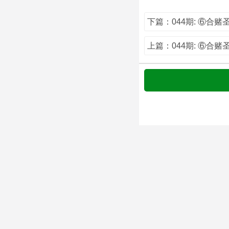
下篇：044期: ⑥合赌
上篇：044期: ⑥合赌