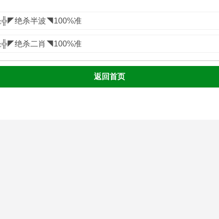
圣╬◤绝杀半波◥100%准
圣╬◤绝杀二肖◥100%准
返回首页