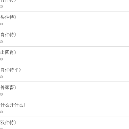
30
《三头仲特》
30
《六肖仲特》
30
《不出四肖》
30
《①肖仲特平》
30
《野兽家畜》
30
《买什么开什么》
30
《单双仲特》