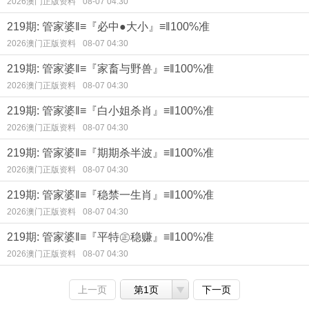
2026澳门正版资料
08-07 04:30
219期: 管家婆‖≡『必中●大小』≡‖100%准
2026澳门正版资料
08-07 04:30
219期: 管家婆‖≡『家畜与野兽』≡‖100%准
2026澳门正版资料
08-07 04:30
219期: 管家婆‖≡『白小姐杀肖』≡‖100%准
2026澳门正版资料
08-07 04:30
219期: 管家婆‖≡『期期杀半波』≡‖100%准
2026澳门正版资料
08-07 04:30
219期: 管家婆‖≡『稳禁一生肖』≡‖100%准
2026澳门正版资料
08-07 04:30
219期: 管家婆‖≡『平特㊣稳赚』≡‖100%准
2026澳门正版资料
08-07 04:30
上一页
第1页
下一页