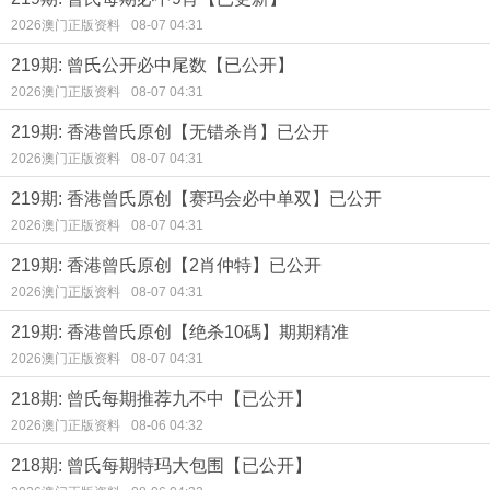
2026澳门正版资料
08-07 04:31
219期: 曾氏公开必中尾数【已公开】
2026澳门正版资料
08-07 04:31
219期: 香港曾氏原创【无错杀肖】已公开
2026澳门正版资料
08-07 04:31
219期: 香港曾氏原创【赛玛会必中单双】已公开
2026澳门正版资料
08-07 04:31
219期: 香港曾氏原创【2肖仲特】已公开
2026澳门正版资料
08-07 04:31
219期: 香港曾氏原创【绝杀10碼】期期精准
2026澳门正版资料
08-07 04:31
218期: 曾氏每期推荐九不中【已公开】
2026澳门正版资料
08-06 04:32
218期: 曾氏每期特玛大包围【已公开】