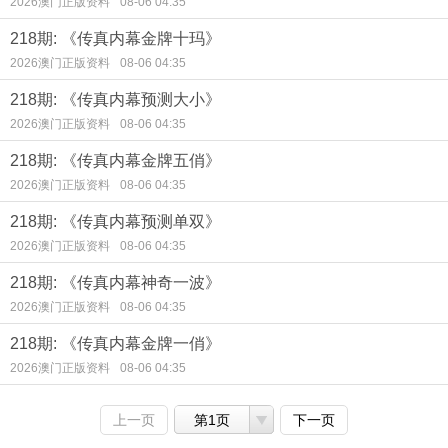
2026澳门正版资料
08-06 04:35
218期: 《传真内幕金牌十玛》
2026澳门正版资料
08-06 04:35
218期: 《传真内幕预测大小》
2026澳门正版资料
08-06 04:35
218期: 《传真内幕金牌五俏》
2026澳门正版资料
08-06 04:35
218期: 《传真内幕预测单双》
2026澳门正版资料
08-06 04:35
218期: 《传真内幕神奇一波》
2026澳门正版资料
08-06 04:35
218期: 《传真内幕金牌一俏》
2026澳门正版资料
08-06 04:35
上一页
第1页
下一页