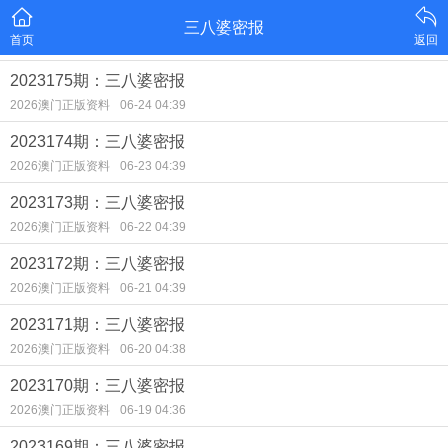
三八婆密报
首页
返回
2023175期：三八婆密报
2026澳门正版资料
06-24 04:39
2023174期：三八婆密报
2026澳门正版资料
06-23 04:39
2023173期：三八婆密报
2026澳门正版资料
06-22 04:39
2023172期：三八婆密报
2026澳门正版资料
06-21 04:39
2023171期：三八婆密报
2026澳门正版资料
06-20 04:38
2023170期：三八婆密报
2026澳门正版资料
06-19 04:36
2023169期：三八婆密报